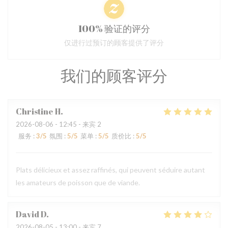
100% 验证的评分
仅进行过预订的顾客提供了评分
我们的顾客评分
Christine
H
2026-08-06
- 12:45 - 来宾 2
服务
:
3
/5
氛围
:
5
/5
菜单
:
5
/5
质价比
:
5
/5
Plats délicieux et assez raffinés, qui peuvent séduire autant
les amateurs de poisson que de viande.
David
D
2026-08-05
- 13:00 - 来宾 7