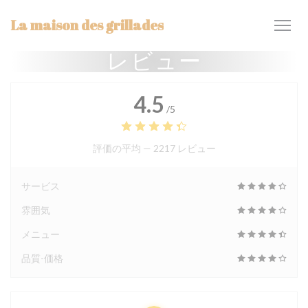
クッキー利用の管理について
La maison des grillades
レビュー
4.5
/5
評価の平均 —
2217 レビュー
サービス
雰囲気
メニュー
品質-価格