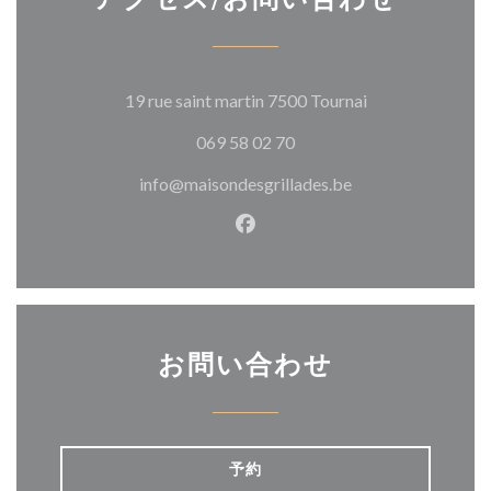
((新しいウィン
19 rue saint martin 7500 Tournai
069 58 02 70
info@maisondesgrillades.be
Facebook ((新しいウィン
お問い合わせ
予約