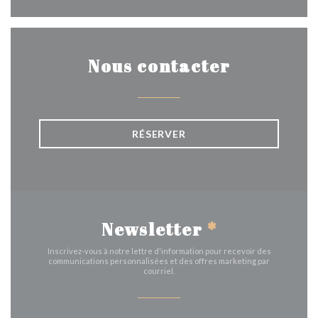
Nous contacter
RÉSERVER
Newsletter
*
Inscrivez-vous à notre lettre d'information pour recevoir des
communications personnalisées et des offres marketing par
courriel.