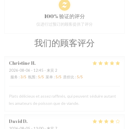
100% 验证的评分
仅进行过预订的顾客提供了评分
我们的顾客评分
Christine
H
2026-08-06
- 12:45 - 来宾 2
服务
:
3
/5
氛围
:
5
/5
菜单
:
5
/5
质价比
:
5
/5
Plats délicieux et assez raffinés, qui peuvent séduire autant
les amateurs de poisson que de viande.
David
D
2026-08-05
- 13:00 - 来宾 7