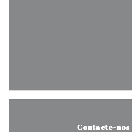
Contacte-nos