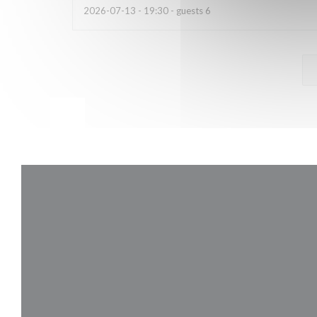
2026-07-13
- 19:30 - guests 6