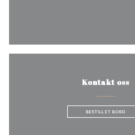
Kontakt oss
BESTILL ET BORD