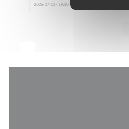
2026-07-13
- 19:30 - Ospiti 6