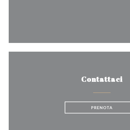
Contattaci
PRENOTA