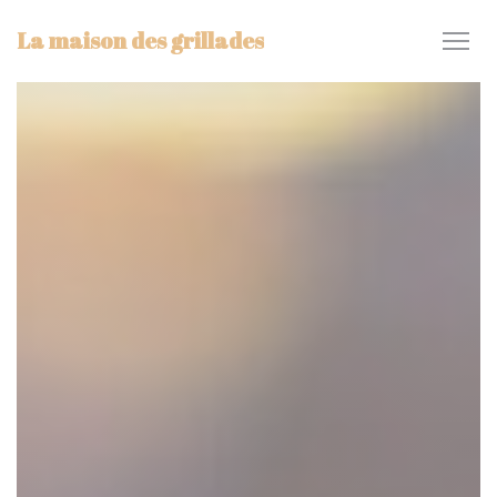
Personalización de sus opciones de cookies
La maison des grillades