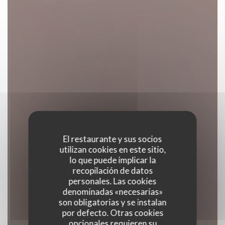
El restaurante y sus socios
utilizan cookies en este sitio,
lo que puede implicar la
recopilación de datos
personales. Las cookies
denominadas «necesarias»
son obligatorias y se instalan
por defecto. Otras cookies
opcionales requieren su