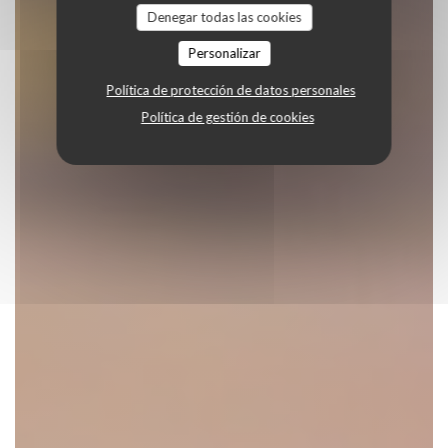
Denegar todas las cookies
Personalizar
Política de protección de datos personales
Política de gestión de cookies