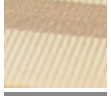
La maison des grillades