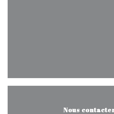
Nous contacte