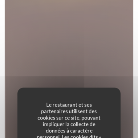
Le restaurant et ses
partenaires utilisent des
cookies sur ce site, pouvant
impliquer la collecte de
données à caractère
personnel. Les cookies dits «