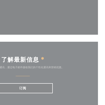
)
了解最新信息
*
通讯，通过电子邮件接收我们的个性化通讯和营销优惠。
订阅