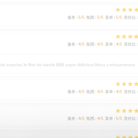
服务
:
5
/5
氛围
:
5
/5
菜单
:
5
/5
质价比
:
服务
:
4
/5
氛围
:
4
/5
菜单
:
4
/5
质价比
:
le surprise, le filet de viande BBB super délicieux Nous y retournerons
服务
:
4
/5
氛围
:
4
/5
菜单
:
4
/5
质价比
:
服务
:
4
/5
氛围
:
4
/5
菜单
:
5
/5
质价比
: