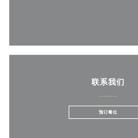
联系我们
预订餐位