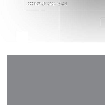
2026-07-13
- 19:30 - 来宾 6