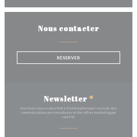
Nous contacter
RÉSERVER
Newsletter
*
Inscrivez-vous à notre lettre d'information pour recevoir des
communications personnalisées et des offres marketing par
courriel.