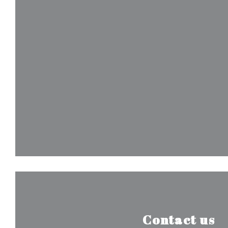
Contact us