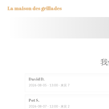
Cookie管理面板
La maison des grillades
我
David
D
2026-08-05
- 13:00 - 来宾 7
Pot
S
2026-08-07
- 12:00 - 来宾 2