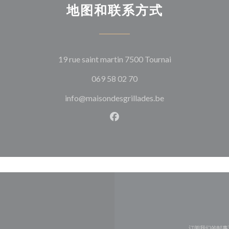
地图和联系方式
((在新窗口中打开
19 rue saint martin 7500 Tournai
069 58 02 70
info@maisondesgrillades.be
Facebook ((在新窗口中打开)
订阅我们的时事