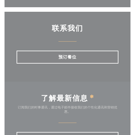
联系我们
预订餐位
了解最新信息
*
订阅我们的时事通讯，通过电子邮件接收我们的个性化通讯和营销优
惠。