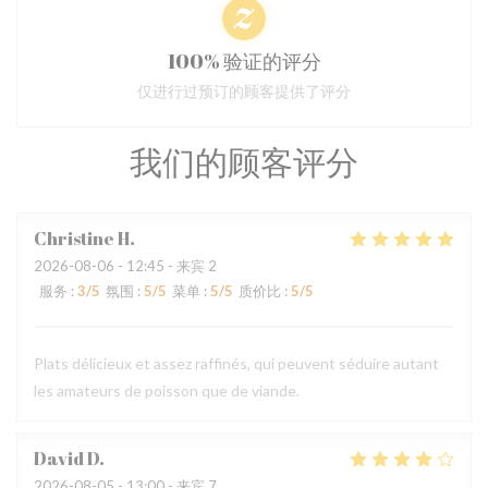
100% 验证的评分
仅进行过预订的顾客提供了评分
我们的顾客评分
Christine
H
2026-08-06
- 12:45 - 来宾 2
服务
:
3
/5
氛围
:
5
/5
菜单
:
5
/5
质价比
:
5
/5
Plats délicieux et assez raffinés, qui peuvent séduire autant
les amateurs de poisson que de viande.
David
D
2026-08-05
- 13:00 - 来宾 7