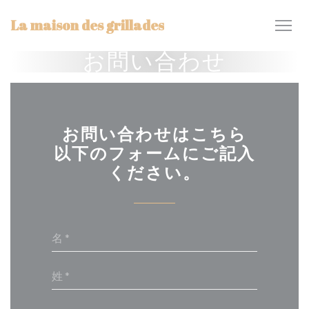
クッキー利用の管理について
La maison des grillades
お問い合わせ
お問い合わせはこちら
以下のフォームにご記入
ください。