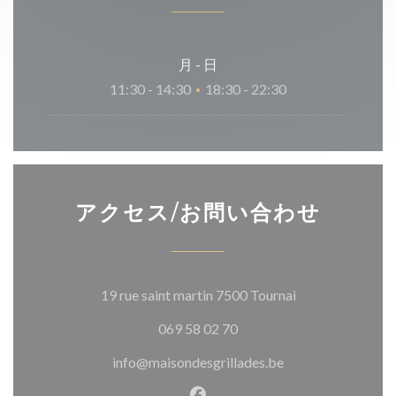
月
-
日
11:30 - 14:30
18:30 - 22:30
•
アクセス/お問い合わせ
((新しいウィン
19 rue saint martin 7500 Tournai
069 58 02 70
info@maisondesgrillades.be