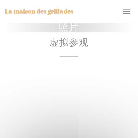
Cookie管理面板
La maison des grillades
照片
虚拟参观