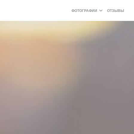
ФОТОГРАФИИ
ОТЗЫВЫ
((