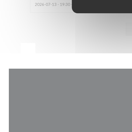
2026-07-13
- 19:30 - Invitados 6