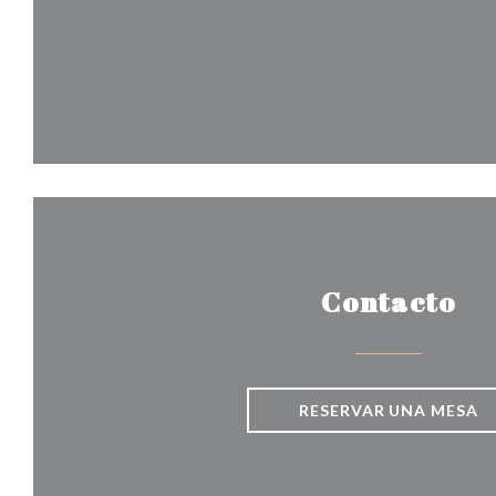
Contacto
RESERVAR UNA MESA