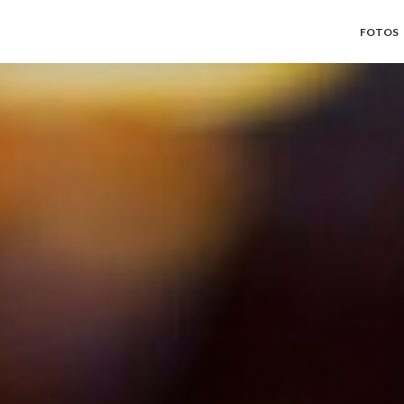
FOTOS