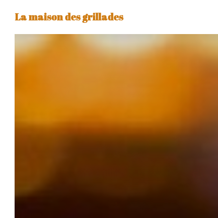
La maison des grillades