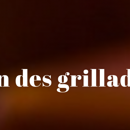
 des grilla