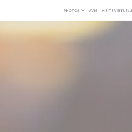
PHOTOS
AVIS
VISITE VIRTUELL