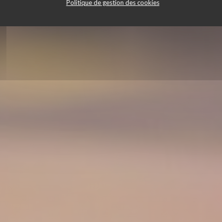
Politique de gestion des cookies